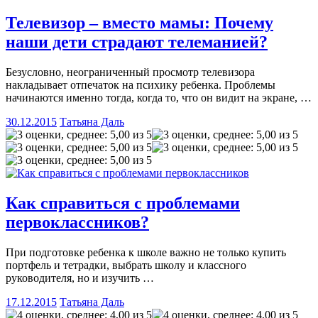
Телевизор – вместо мамы: Почему
наши дети страдают телеманией?
Безусловно, неограниченный просмотр телевизора
накладывает отпечаток на психику ребенка. Проблемы
начинаются именно тогда, когда то, что он видит на экране,
…
30.12.2015
Татьяна Даль
Как справиться с проблемами
первоклассников?
При подготовке ребенка к школе важно не только купить
портфель и тетрадки, выбрать школу и классного
руководителя, но и изучить
…
17.12.2015
Татьяна Даль