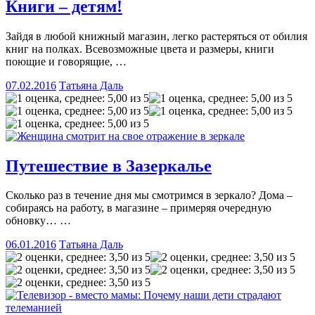
Книги – детям!
Зайдя в любой книжный магазин, легко растеряться от обилия
книг на полках. Всевозможные цвета и размеры, книги
поющие и говорящие,
…
07.02.2016
Татьяна Даль
Путешествие в Зазеркалье
Сколько раз в течение дня мы смотримся в зеркало? Дома –
собираясь на работу, в магазине – примеряя очередную
обновку…
…
06.01.2016
Татьяна Даль