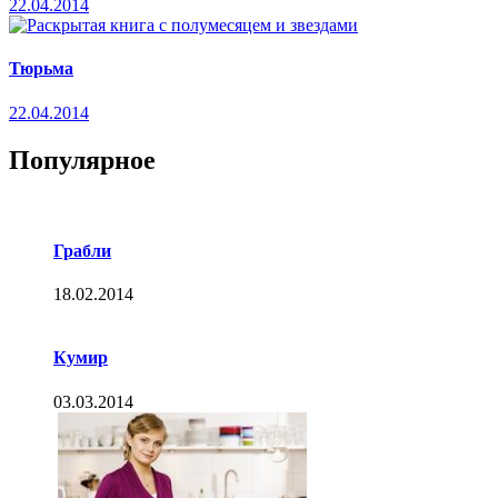
22.04.2014
Тюрьма
22.04.2014
Популярное
Грабли
18.02.2014
Кумир
03.03.2014