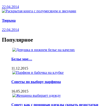
22.04.2014
Тюрьма
22.04.2014
Популярное
Белье мое…
11.12.2015
Советы по выбору парфюма
16.05.2015
Совет: как с помощью одежды скрыть недостатки