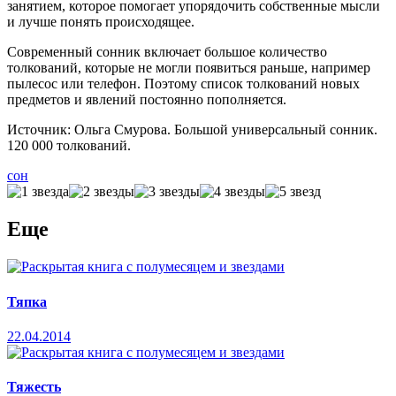
занятием, которое помогает упорядочить собственные мысли
и лучше понять происходящее.
Современный сонник включает большое количество
толкований, которые не могли появиться раньше, например
пылесос или телефон. Поэтому список толкований новых
предметов и явлений постоянно пополняется.
Источник: Ольга Смурова. Большой универсальный сонник.
120 000 толкований.
сон
Еще
Тяпка
22.04.2014
Тяжесть