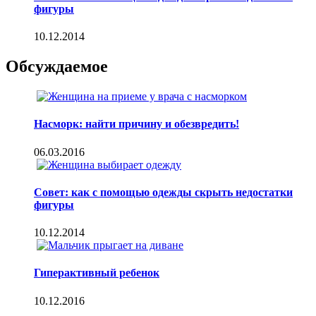
фигуры
10.12.2014
Обсуждаемое
Насморк: найти причину и обезвредить!
06.03.2016
Совет: как с помощью одежды скрыть недостатки
фигуры
10.12.2014
Гиперактивный ребенок
10.12.2016