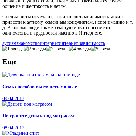
неблагополучных семей, в которых практикуются грубое
общение и жестокость к детям.
Специалисты отмечают, что интернет-зависимость может
привести к аутизму, семейным конфликтам, непониманию и т.
д. Взрослые люди также зачастую ищут спасение от
одиночества и трудностей именно в Интернете.
аутизм
знакомство
интернет
интернет зависимость
Еще
Семь способов выглядеть моложе
09.04.2017
Не храните деньги под матрасом
08.04.2017