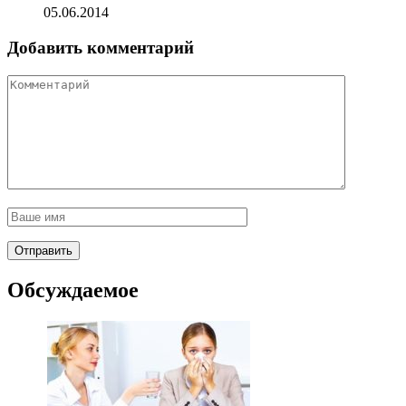
05.06.2014
Добавить комментарий
Обсуждаемое