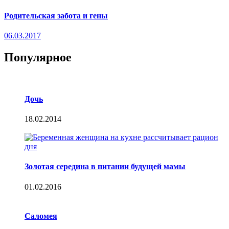
Родительская забота и гены
06.03.2017
Популярное
Дочь
18.02.2014
Золотая середина в питании будущей мамы
01.02.2016
Саломея