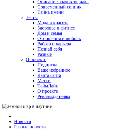
Описание знаков зодиака
Современный сонник
Тайна имени
Тесты
Мода и красота
Здоровье и фитнес
Дом и семья
Отношения и любовь
Работа и карьера
Познай себя
Разные
О проекте
Подписка
Ваше избранное
Карта сайта
Метки
ТаймЛайн
О проекте
Рекламодателям
Новости
Разные новости