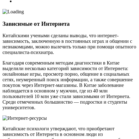
Зависимые от Интернета
Китайскими учеными сделаны выводы, что интернет-
зависимость, заключенную в постоянных играх и общении с
незнакомцами, можно вылечить только при помощи опытного
специалиста-психиатра.
Благодаря современным методам диагностики в Китае
выделили несколько категорий зависимости от Интернета:
онлайновые игры, просмотр порно, общение в социальных
сетях, неумеренный поиск информации, а также совершение
покупок через Интернет-магазины. В Китае заболевание
наблюдается в основном у мужчин, где из 40 млн
пользователей 10 млн уже стали зависимыми от Интернета.
Среди отмеченных большинство — подростки и студенты
университетов.
Китайские психологи утверждают, что приобретают
зависимость от Интернета в основном люди из