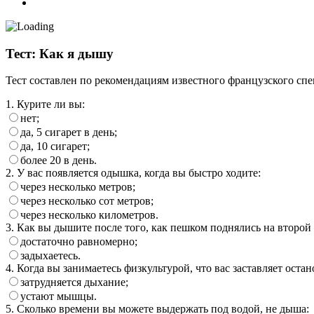
Тест: Как я дышу
Тест составлен по рекомендациям известного французского спе
1. Курите ли вы:
нет;
да, 5 сигарет в день;
да, 10 сигарет;
более 20 в день.
2. У вас появляется одышка, когда вы быстро ходите:
через несколько метров;
через несколько сот метров;
через несколько километров.
3. Как вы дышите после того, как пешком поднялись на второй 
достаточно равномерно;
задыхаетесь.
4. Когда вы занимаетесь физкультурой, что вас заставляет остан
затрудняется дыхание;
устают мышцы.
5. Сколько времени вы можете выдержать под водой, не дыша: