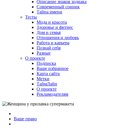
Описание знаков зодиака
Современный сонник
Тайна имени
Тесты
Мода и красота
Здоровье и фитнес
Дом и семья
Отношения и любовь
Работа и карьера
Познай себя
Разные
О проекте
Подписка
Ваше избранное
Карта сайта
Метки
ТаймЛайн
О проекте
Рекламодателям
Ваше право