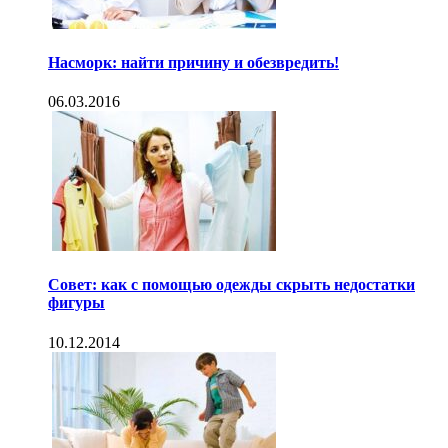
Насморк: найти причину и обезвредить!
06.03.2016
Совет: как с помощью одежды скрыть недостатки
фигуры
10.12.2014