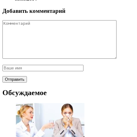
Добавить комментарий
Обсуждаемое