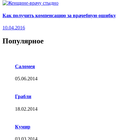
Как получить компенсацию за врачебную ошибку
10.04.2016
Популярное
Саломея
05.06.2014
Грабли
18.02.2014
Кумир
03.03.2014