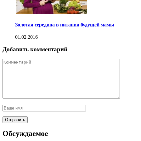
Золотая середина в питании будущей мамы
01.02.2016
Добавить комментарий
Обсуждаемое