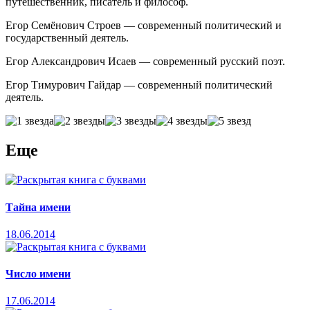
путешественник, писатель и философ.
Егор Семёнович Строев — современный политический и
государственный деятель.
Егор Александрович Исаев — современный русский поэт.
Егор Тимурович Гайдар — современный политический
деятель.
Еще
Тайна имени
18.06.2014
Число имени
17.06.2014