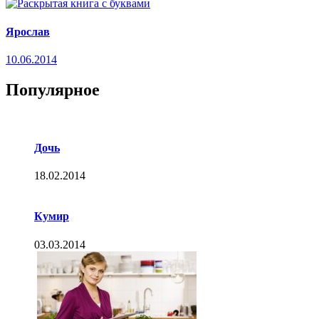
Ярослав
10.06.2014
Популярное
Дочь
18.02.2014
Кумир
03.03.2014