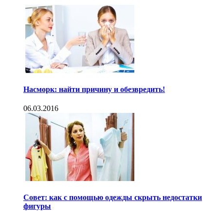
Насморк: найти причину и обезвредить!
06.03.2016
Совет: как с помощью одежды скрыть недостатки
фигуры