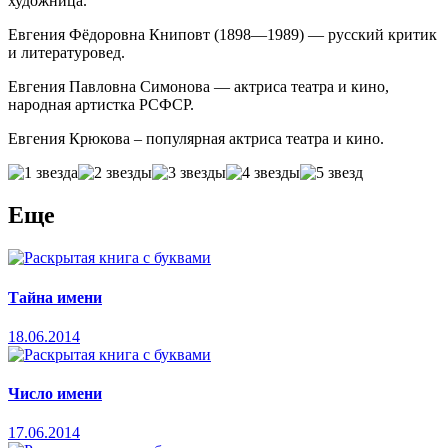
художница.
Евгения Фёдоровна Книповт (1898—1989) — русский критик
и литературовед.
Евгения Павловна Симонова — актриса театра и кино,
народная артистка РСФСР.
Евгения Крюкова – популярная актриса театра и кино.
Еще
Тайна имени
18.06.2014
Число имени
17.06.2014