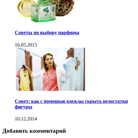
Советы по выбору парфюма
16.05.2015
Совет: как с помощью одежды скрыть недостатки
фигуры
10.12.2014
Добавить комментарий