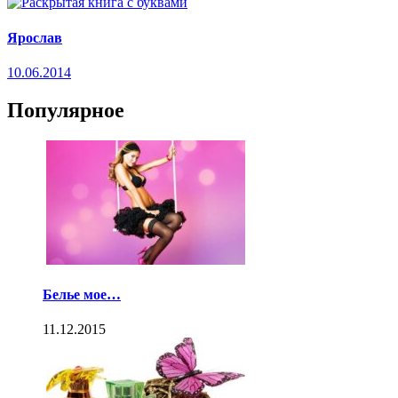
Ярослав
10.06.2014
Популярное
Белье мое…
11.12.2015