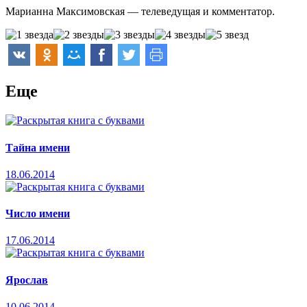
Марианна Максимовская — телеведущая и комментатор.
Еще
Тайна имени
18.06.2014
Число имени
17.06.2014
Ярослав
10.06.2014