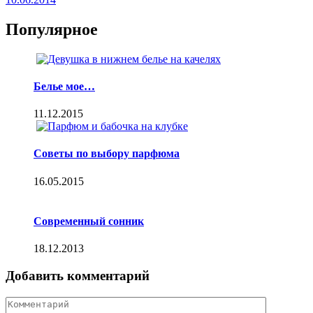
Популярное
Белье мое…
11.12.2015
Советы по выбору парфюма
16.05.2015
Современный сонник
18.12.2013
Добавить комментарий