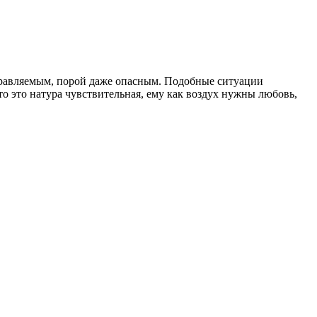
еуправляемым, порой даже опасным. Подобные ситуации
о это натура чувствительная, ему как воздух нужны любовь,