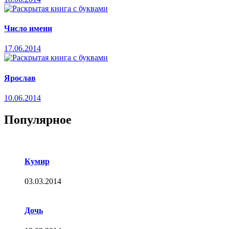
Число имени
17.06.2014
Ярослав
10.06.2014
Популярное
Кумир
03.03.2014
Дочь