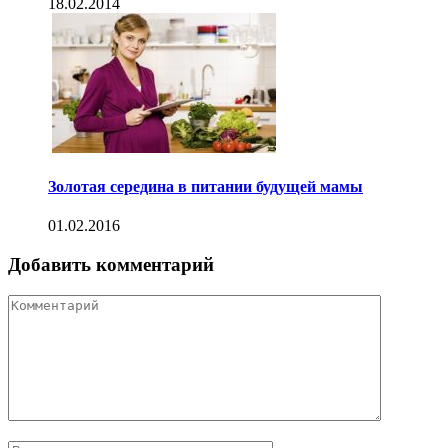
18.02.2014
Золотая середина в питании будущей мамы
01.02.2016
Добавить комментарий