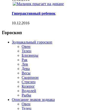
Гиперактивный ребенок
10.12.2016
Гороскоп
Зодиакальный гороскоп
Овен
Телец
Близнецы
Рак
Лев
Дева
Весы
Скорпион
Стрелец
Козерог
Водолей
Рыбы
Описание знаков зодиака
Овен
Телец