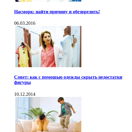
Насморк: найти причину и обезвредить!
06.03.2016
Совет: как с помощью одежды скрыть недостатки
фигуры
10.12.2014