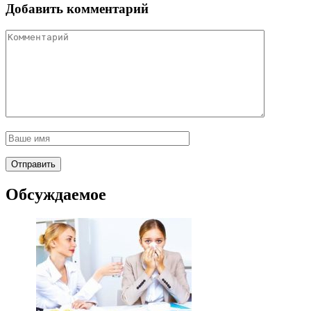
Добавить комментарий
Обсуждаемое