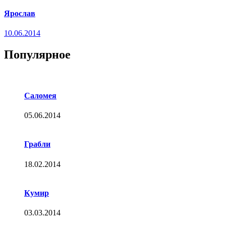
Ярослав
10.06.2014
Популярное
Саломея
05.06.2014
Грабли
18.02.2014
Кумир
03.03.2014