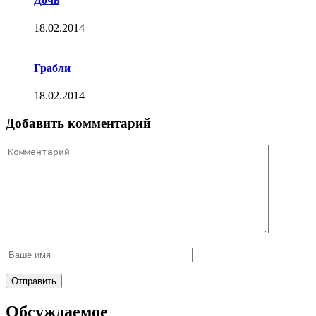
18.02.2014
Грабли
18.02.2014
Добавить комментарий
Обсуждаемое