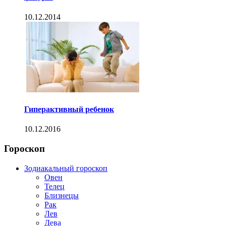
10.12.2014
Гиперактивный ребенок
10.12.2016
Гороскоп
Зодиакальный гороскоп
Овен
Телец
Близнецы
Рак
Лев
Дева