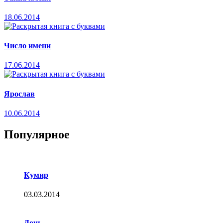
18.06.2014
Число имени
17.06.2014
Ярослав
10.06.2014
Популярное
Кумир
03.03.2014
Дочь