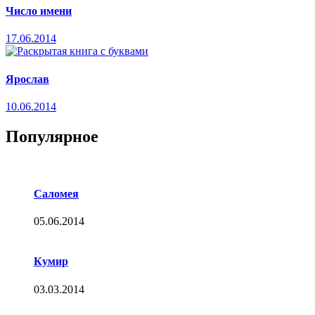
Число имени
17.06.2014
Ярослав
10.06.2014
Популярное
Саломея
05.06.2014
Кумир
03.03.2014