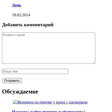
Дочь
18.02.2014
Добавить комментарий
Обсуждаемое
Насморк: найти причину и обезвредить!