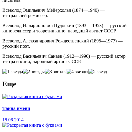
писатель.
Всеволод Эмильевич Мейерхольд (1874—1940) —
театральней режиссер.
Всеволод Илларионович Пудовкин (1893— 1953) — русский
кинорежиссер и теоретик кино, народный артист СССР.
Всеволод Александрович Рождественский (1895—1977) —
русский поэт.
Всеволод Васильевич Санаев (1912—1996) — русский актер
театра и кино, народный артист СССР.
Еще
Тайна имени
18.06.2014