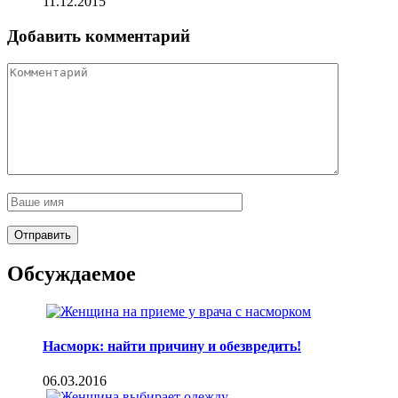
11.12.2015
Добавить комментарий
Обсуждаемое
Насморк: найти причину и обезвредить!
06.03.2016