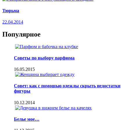
Тюрьма
22.04.2014
Популярное
Советы по выбору парфюма
16.05.2015
Совет: как с помощью одежды скрыть недостатки
фигуры
10.12.2014
Белье мое…