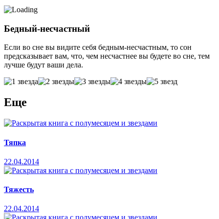
Бедный-несчастный
Если во сне вы видите себя бедным-несчастным, то сон
предсказывает вам, что, чем несчастнее вы будете во сне, тем
лучше будут ваши дела.
Еще
Тяпка
22.04.2014
Тяжесть
22.04.2014