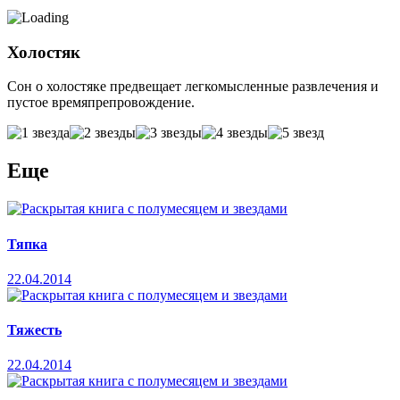
Холостяк
Сон о холостяке предвещает легкомысленные развлечения и
пустое времяпрепровождение.
Еще
Тяпка
22.04.2014
Тяжесть
22.04.2014