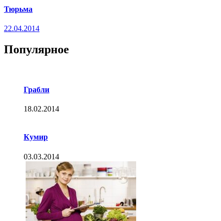
Тюрьма
22.04.2014
Популярное
Грабли
18.02.2014
Кумир
03.03.2014