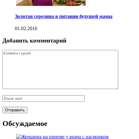
Золотая середина в питании будущей мамы
01.02.2016
Добавить комментарий
Обсуждаемое