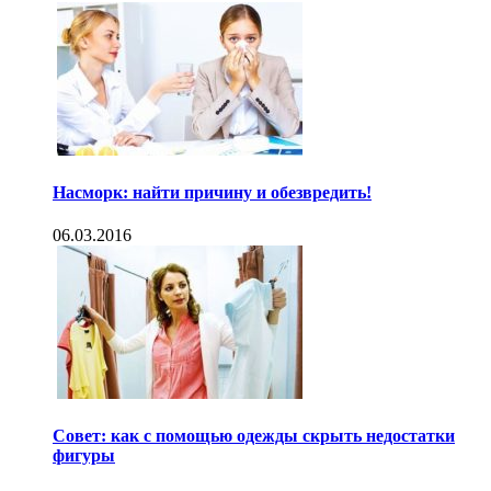
Насморк: найти причину и обезвредить!
06.03.2016
Совет: как с помощью одежды скрыть недостатки
фигуры