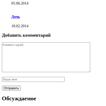
05.06.2014
Дочь
18.02.2014
Добавить комментарий
Обсуждаемое