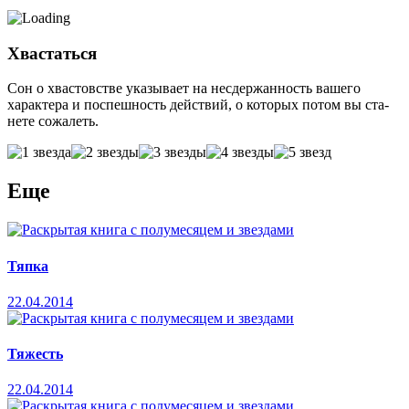
Хвастаться
Сон о хвастовстве указывает на несдержанность вашего
характера и поспешность действий, о которых потом вы ста­
нете сожалеть.
Еще
Тяпка
22.04.2014
Тяжесть
22.04.2014