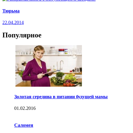
Тюрьма
22.04.2014
Популярное
Золотая середина в питании будущей мамы
01.02.2016
Саломея