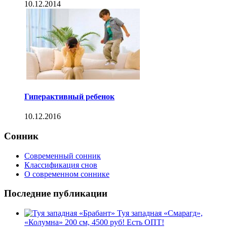
10.12.2014
Гиперактивный ребенок
10.12.2016
Сонник
Современный сонник
Классификация снов
О современном соннике
Последние публикации
Туя западная «Смарагд»,
«Колумна» 200 см, 4500 руб! Есть ОПТ!