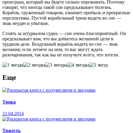
проигрыш, который вы будете сильно переживать. Поэтому
говорят, что иногда такой сон предсказывает болезнь.
Корабль, груженный товаром, означает прибыль и прекрасные
перспективы. Пустой корабельный трюм видеть во сне —
знак неудач и убытков.
Стоять за штурвалом судна — сон очень благоприятный. Он
предсказывает вам, что вы добьетесь желанной цели в
трудном деле. Воздушный корабль видеть во сне — знак
желания; если летаете на нем, то вас могут ждать
разочарования, так как вы не получите всего, что хотели.
Еще
Тяпка
22.04.2014
Тяжесть