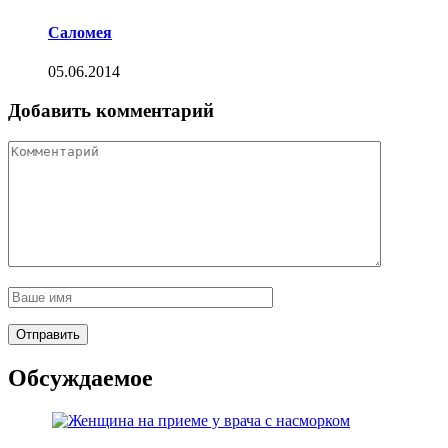
Саломея
05.06.2014
Добавить комментарий
Обсуждаемое