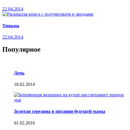
22.04.2014
Тюрьма
22.04.2014
Популярное
Дочь
18.02.2014
Золотая середина в питании будущей мамы
01.02.2016