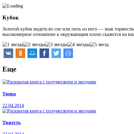
Кубок
Золотой кубок видеть во сне или пить из него — знак торжества
высокомерное отношение к окружающим плохо скажется на ваше
Еще
Тяпка
22.04.2014
Тяжесть