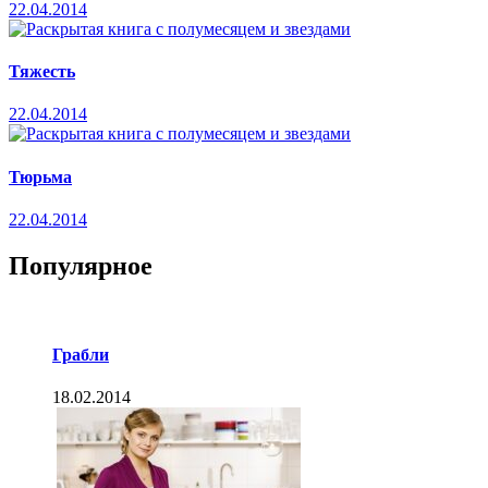
22.04.2014
Тяжесть
22.04.2014
Тюрьма
22.04.2014
Популярное
Грабли
18.02.2014