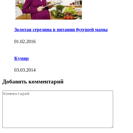
Золотая середина в питании будущей мамы
01.02.2016
Кумир
03.03.2014
Добавить комментарий