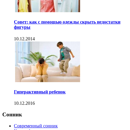
Совет: как с помощью одежды скрыть недостатки
фигуры
10.12.2014
Гиперактивный ребенок
10.12.2016
Сонник
Современный сонник