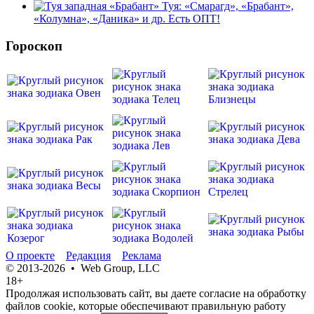
Туя: «Смарагд», «Брабант»,
«Колумна», «Даника» и др. Есть ОПТ!
Гороскоп
О проекте
Редакция
Реклама
© 2013-2026 • Web Group, LLC
18+
Продолжая использовать сайт, вы даете согласие на обработку
файлов cookie, которые обеспечивают правильную работу