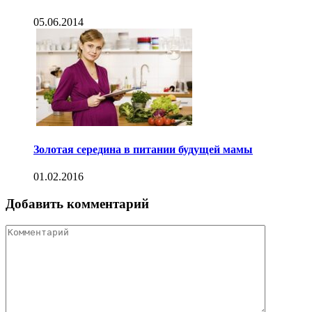
05.06.2014
Золотая середина в питании будущей мамы
01.02.2016
Добавить комментарий