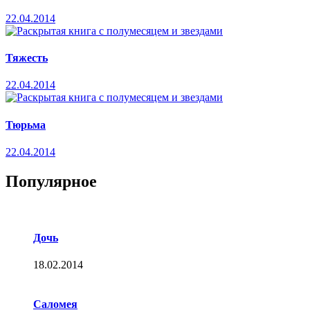
22.04.2014
Тяжесть
22.04.2014
Тюрьма
22.04.2014
Популярное
Дочь
18.02.2014
Саломея