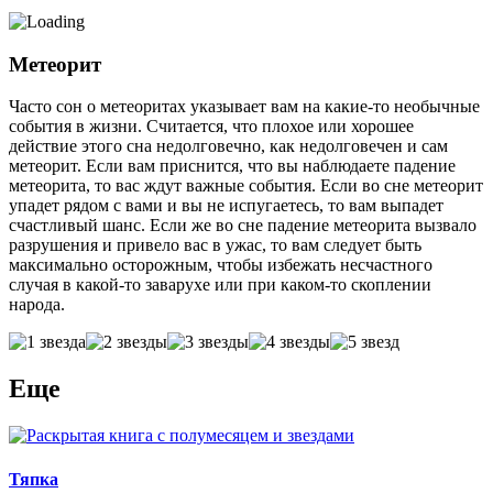
Метеорит
Часто сон о метеоритах указывает вам на какие-то необычные
события в жизни. Считается, что плохое или хорошее
действие этого сна недолговечно, как недолговечен и сам
метеорит. Если вам приснится, что вы наблюдаете падение
метеорита, то вас ждут важные события. Если во сне метеорит
упадет рядом с вами и вы не испугаетесь, то вам выпадет
счастливый шанс. Если же во сне падение метеорита вызвало
разрушения и привело вас в ужас, то вам следует быть
максимально осторожным, чтобы избежать несчастного
случая в какой-то заварухе или при каком-то скоплении
народа.
Еще
Тяпка