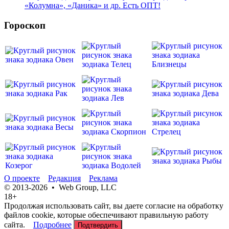
«Колумна», «Даника» и др. Есть ОПТ!
Гороскоп
О проекте
Редакция
Реклама
© 2013-2026 • Web Group, LLC
18+
Продолжая использовать сайт, вы даете согласие на обработку
файлов cookie, которые обеспечивают правильную работу
сайта.
Подробнее
Подтвердить