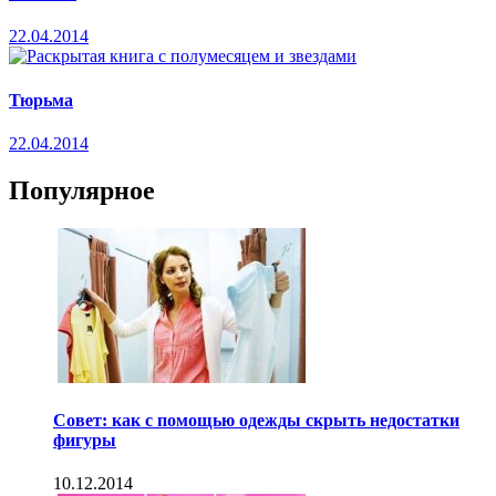
22.04.2014
Тюрьма
22.04.2014
Популярное
Совет: как с помощью одежды скрыть недостатки
фигуры
10.12.2014