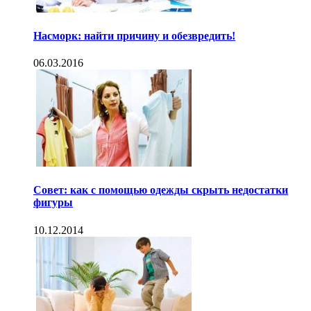
Насморк: найти причину и обезвредить!
06.03.2016
Совет: как с помощью одежды скрыть недостатки
фигуры
10.12.2014