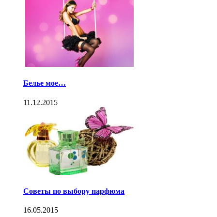
Белье мое…
11.12.2015
Советы по выбору парфюма
16.05.2015