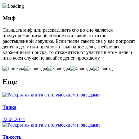
Миф
Слышать миф или рассказывать его во сне является
предупреждением об обмане или какой-то хитро
расставленной ловушке. Если после такого сна у вас попросят
денег в долг или предложат выгодное дело, требующее
вложений или риска, то откажитесь от участия в этом деле и
ни в коем случае не давайте денег просящему.
Еще
Тяпка
22.04.2014
Тяжесть