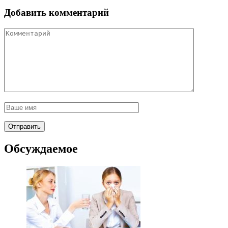
Добавить комментарий
Обсуждаемое