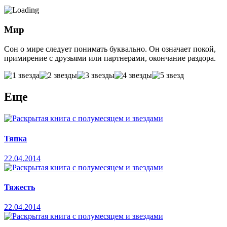
Мир
Сон о мире следует понимать буквально. Он означает покой,
примирение с друзьями или партнерами, окончание раздора.
Еще
Тяпка
22.04.2014
Тяжесть
22.04.2014