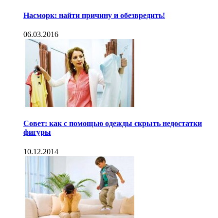
Насморк: найти причину и обезвредить!
06.03.2016
Совет: как с помощью одежды скрыть недостатки
фигуры
10.12.2014