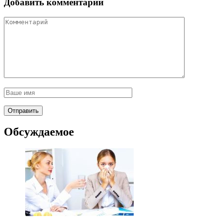
Добавить комментарий
Обсуждаемое