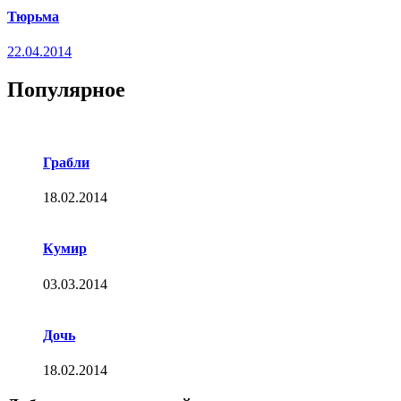
Тюрьма
22.04.2014
Популярное
Грабли
18.02.2014
Кумир
03.03.2014
Дочь
18.02.2014