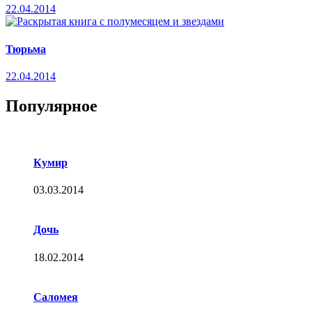
22.04.2014
Тюрьма
22.04.2014
Популярное
Кумир
03.03.2014
Дочь
18.02.2014
Саломея