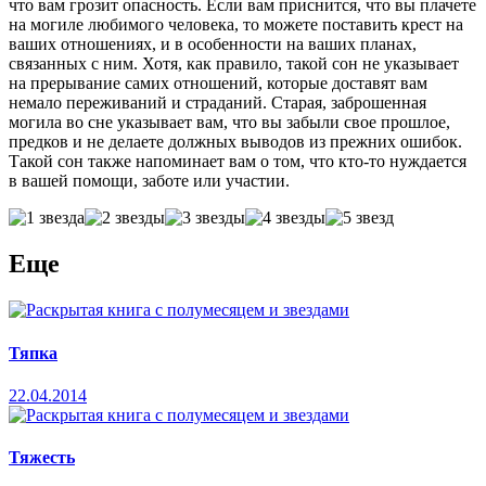
что вам грозит опасность. Если вам приснится, что вы плачете
на могиле любимого человека, то можете поставить крест на
ваших отношениях, и в особенности на ваших планах,
связанных с ним. Хотя, как правило, такой сон не указывает
на прерывание самих отношений, которые доставят вам
немало переживаний и страданий. Старая, заброшенная
могила во сне указывает вам, что вы забыли свое прошлое,
предков и не делаете должных выводов из прежних ошибок.
Такой сон также напоминает вам о том, что кто-то нуждается
в вашей помощи, заботе или участии.
Еще
Тяпка
22.04.2014
Тяжесть