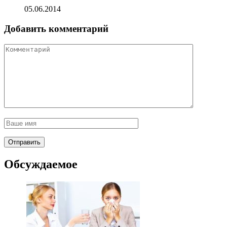
05.06.2014
Добавить комментарий
Обсуждаемое