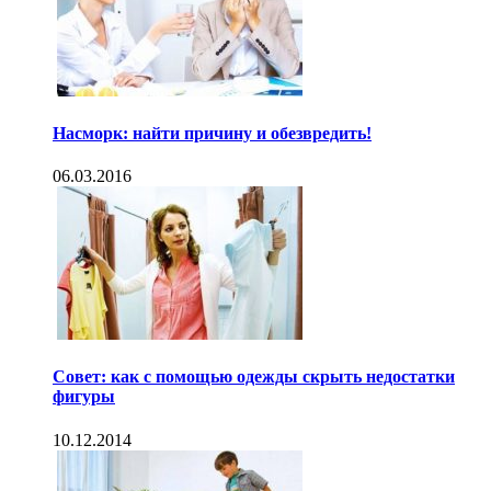
Насморк: найти причину и обезвредить!
06.03.2016
Совет: как с помощью одежды скрыть недостатки
фигуры
10.12.2014