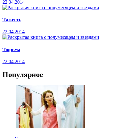
22.04.2014
Тяжесть
22.04.2014
Тюрьма
22.04.2014
Популярное