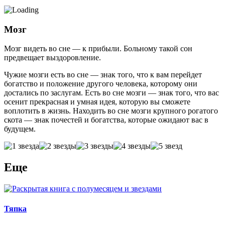
Мозг
Мозг видеть во сне — к прибыли. Больному такой сон
предвещает выздоровление.
Чужие мозги есть во сне — знак того, что к вам перейдет
богатство и положение другого человека, которому они
достались по заслугам. Есть во сне мозги — знак того, что вас
осенит прекрасная и умная идея, которую вы сможете
воплотить в жизнь. Находить во сне мозги крупного рогатого
скота — знак почестей и богатства, которые ожидают вас в
будущем.
Еще
Тяпка