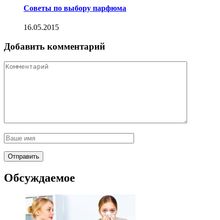
Советы по выбору парфюма
16.05.2015
Добавить комментарий
Обсуждаемое