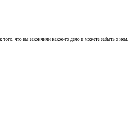
того, что вы закончили какое-то дело и можете забыть о нем.