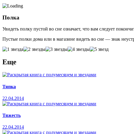
Полка
Увидеть полку пустой во сне означает, что вам следует покончи
Пустые полки дома или в магазине видеть во сне — знак неустр
Еще
Тяпка
22.04.2014
Тяжесть
22.04.2014