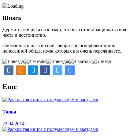
Шпага
Держать ее в руках означает, что вы готовы защищать свою
честь и достоинство.
Сломанная шпага во сне говорит об оскорблении или
нанесенной обиде, из-за которых вы очень переживаете.
Еще
Тяпка
22.04.2014