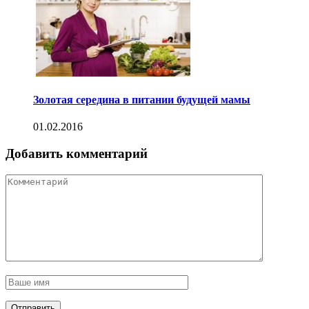
Золотая середина в питании будущей мамы
01.02.2016
Добавить комментарий