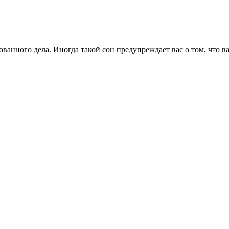
ованного дела. Иногда такой сон предупреждает вас о том, что в