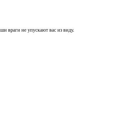
аши враги не упускают вас из виду.