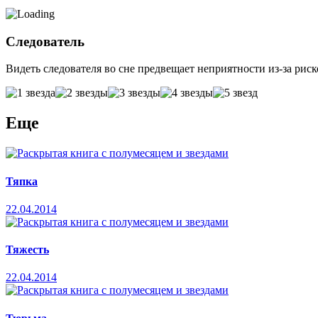
Следователь
Видеть следователя во сне предвещает неприятности из-за риск
Еще
Тяпка
22.04.2014
Тяжесть
22.04.2014