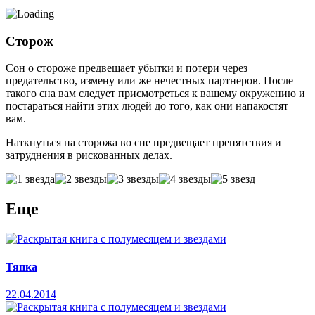
Сторож
Сон о стороже предвещает убытки и потери через
предательство, измену или же нечестных партнеров. После
такого сна вам следует присмотреться к вашему окружению и
постараться найти этих людей до того, как они напакостят
вам.
Наткнуться на сторожа во сне предвещает препятствия и
затруднения в рискованных делах.
Еще
Тяпка
22.04.2014