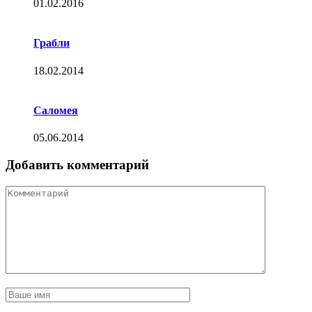
01.02.2016
Грабли
18.02.2014
Саломея
05.06.2014
Добавить комментарий