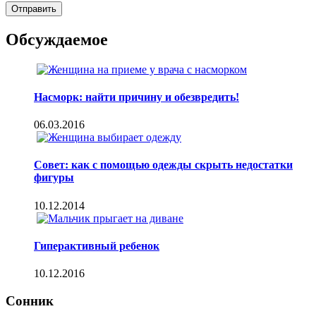
Обсуждаемое
Насморк: найти причину и обезвредить!
06.03.2016
Совет: как с помощью одежды скрыть недостатки
фигуры
10.12.2014
Гиперактивный ребенок
10.12.2016
Сонник