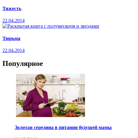
Тяжесть
22.04.2014
Тюрьма
22.04.2014
Популярное
Золотая середина в питании будущей мамы