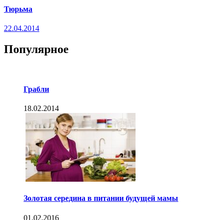
Тюрьма
22.04.2014
Популярное
Грабли
18.02.2014
Золотая середина в питании будущей мамы
01.02.2016