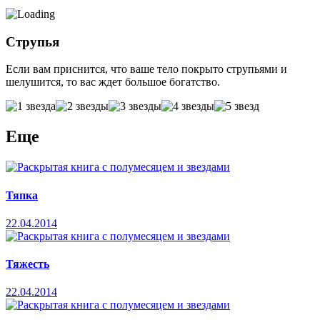
Струпья
Если вам приснится, что ваше тело покрыто струпьями и
шелушится, то вас ждет большое богатство.
Еще
Тяпка
22.04.2014
Тяжесть
22.04.2014