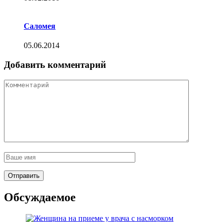
Саломея
05.06.2014
Добавить комментарий
Обсуждаемое