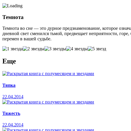
Темнота
Темнота во сне — это дурное предзнаменование, которое означа
дневной свет сменился тьмой, предвещает неприятности, горе,
перемен в вашей судьбе.
Еще
Тяпка
22.04.2014
Тяжесть
22.04.2014