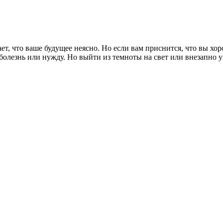
ет, что ваше будущее неясно. Но если вам приснится, что вы хор
 болезнь или нужду. Но выйти из темноты на свет или внезапно