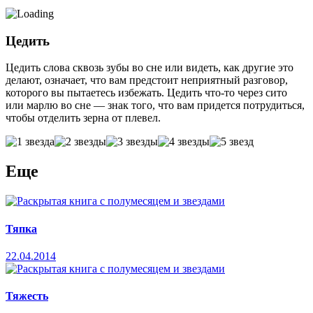
Цедить
Цедить слова сквозь зубы во сне или видеть, как другие это
делают, означает, что вам предстоит неприятный разговор,
которого вы пытаетесь избежать. Цедить что-то через сито
или марлю во сне — знак того, что вам придется потрудиться,
чтобы отделить зерна от плевел.
Еще
Тяпка
22.04.2014
Тяжесть