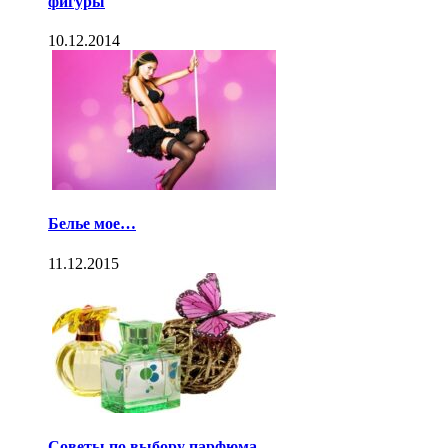
фигуры
10.12.2014
Белье мое…
11.12.2015
Советы по выбору парфюма