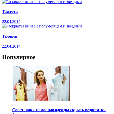
Тяжесть
22.04.2014
Тюрьма
22.04.2014
Популярное
Совет: как с помощью одежды скрыть недостатки