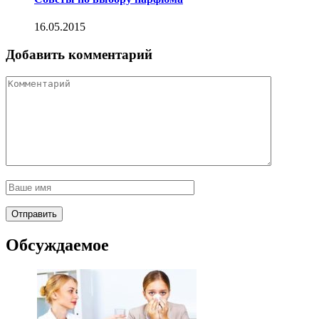
16.05.2015
Добавить комментарий
Обсуждаемое