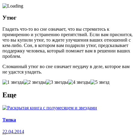
Утюг
Гладить что-то во сне означает, что вы стремитесь к
примирению и устранению препятствий. Если вам приснится,
что вы купили утюг, то ждите улучшения ваших отношений с
кем-либо. Сон, в котором вам подарили утюг, предсказывает
поддержку человека, который поможет вам в решении ваших
проблем.
Сломанный утюг во сне означает неудачу в деле, которое вам
не удастся уладить.
Еще
Тяпка
22.04.2014