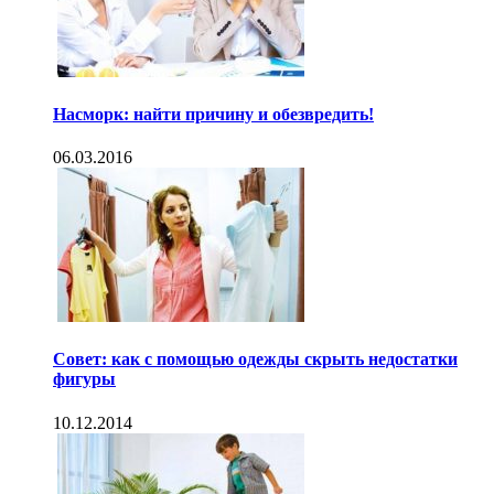
Насморк: найти причину и обезвредить!
06.03.2016
Совет: как с помощью одежды скрыть недостатки
фигуры
10.12.2014