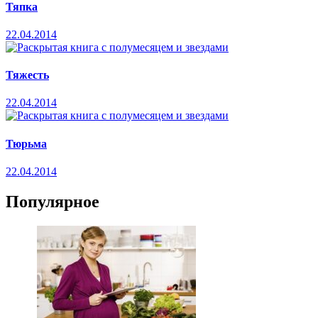
Тяпка
22.04.2014
Тяжесть
22.04.2014
Тюрьма
22.04.2014
Популярное