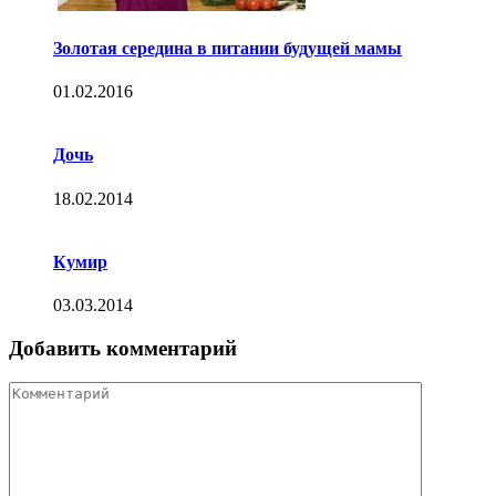
Золотая середина в питании будущей мамы
01.02.2016
Дочь
18.02.2014
Кумир
03.03.2014
Добавить комментарий