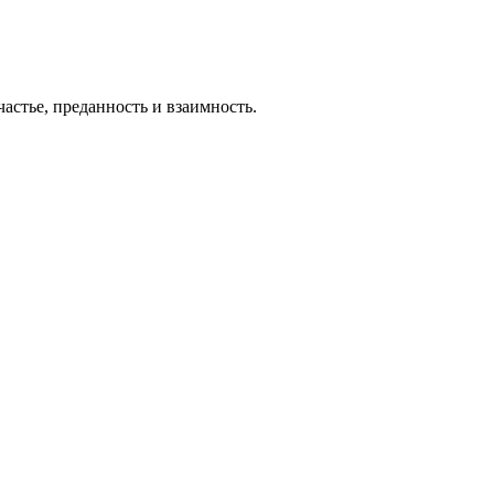
астье, преданность и взаимность.