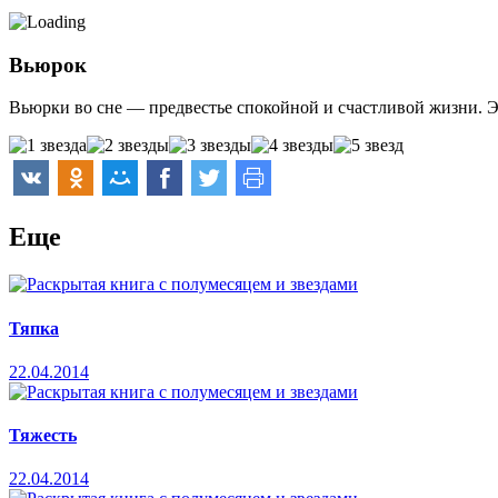
Вьюрок
Вьюрки во сне — предвестье спокойной и счастливой жизни. Э
Еще
Тяпка
22.04.2014
Тяжесть
22.04.2014