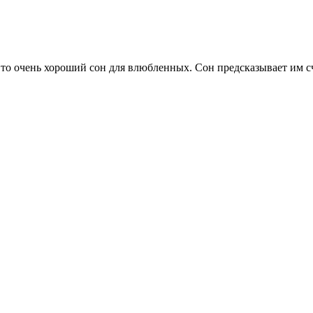
то очень хороший сон для влюбленных. Сон предсказывает им сч