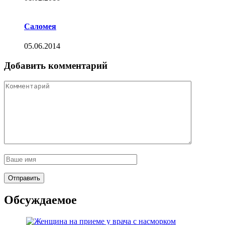
Саломея
05.06.2014
Добавить комментарий
Обсуждаемое