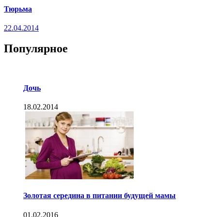
Тюрьма
22.04.2014
Популярное
Дочь
18.02.2014
Золотая середина в питании будущей мамы
01.02.2016