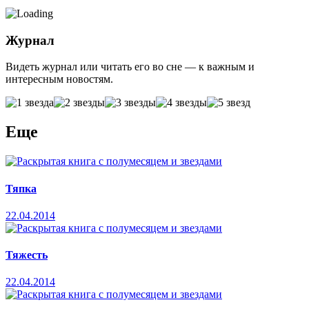
Журнал
Видеть журнал или читать его во сне — к важным и
интересным новостям.
Еще
Тяпка
22.04.2014
Тяжесть
22.04.2014