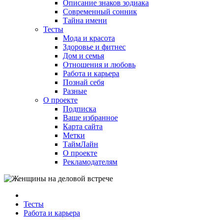
Описание знаков зодиака
Современный сонник
Тайна имени
Тесты
Мода и красота
Здоровье и фитнес
Дом и семья
Отношения и любовь
Работа и карьера
Познай себя
Разные
О проекте
Подписка
Ваше избранное
Карта сайта
Метки
ТаймЛайн
О проекте
Рекламодателям
Тесты
Работа и карьера