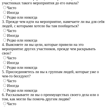
участниках такого мероприятия до его начала?
Часто
Иногда
Редко или никогда
3. Прежде чем идти на мероприятие, намечаете ли вы для себя
людей, с которыми хотели бы там пообщаться?
Часто
Иногда
Редко или никогда
4. Выясняете ли вы цели, которые привели на это
мероприятие других участников, прежде чем раскрывать
свои?
Часто
Иногда
Редко или никогда
5. Присоединяетесь ли вы к группам людей, которые уже о
чем-то беседуют?
Часто
Иногда
Редко или никогда
6. Рассказываете ли вы о преимуществах своего дела или о
том, как могли бы помочь другим людям?
Часто