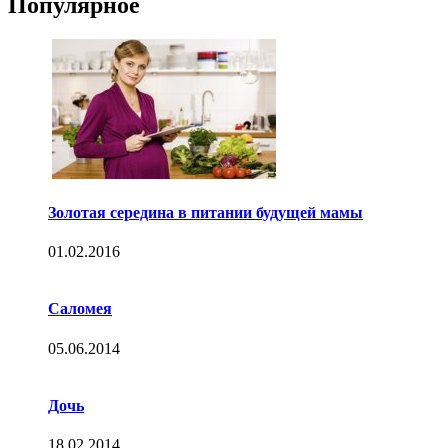
Популярное
Золотая середина в питании будущей мамы
01.02.2016
Саломея
05.06.2014
Дочь
18.02.2014