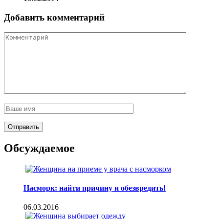
Добавить комментарий
Обсуждаемое
Насморк: найти причину и обезвредить!
06.03.2016