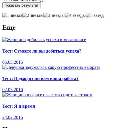
Еще
Тест: Сумеете ли вы добиться успеха?
05.03.2016
Тест: Подходит ли вам ваша работа?
02.03.2016
Тест: Я и время
24.02.2016