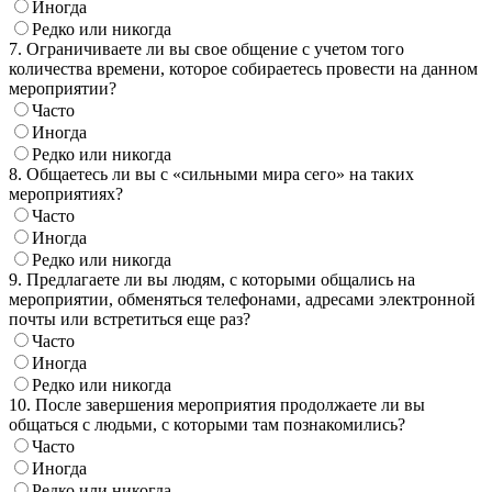
Иногда
Редко или никогда
7. Ограничиваете ли вы свое общение с учетом того
количества времени, которое собираетесь провести на данном
мероприятии?
Часто
Иногда
Редко или никогда
8. Общаетесь ли вы с «сильными мира сего» на таких
мероприятиях?
Часто
Иногда
Редко или никогда
9. Предлагаете ли вы людям, с которыми общались на
мероприятии, обменяться телефонами, адресами электронной
почты или встретиться еще раз?
Часто
Иногда
Редко или никогда
10. После завершения мероприятия продолжаете ли вы
общаться с людьми, с которыми там познакомились?
Часто
Иногда
Редко или никогда