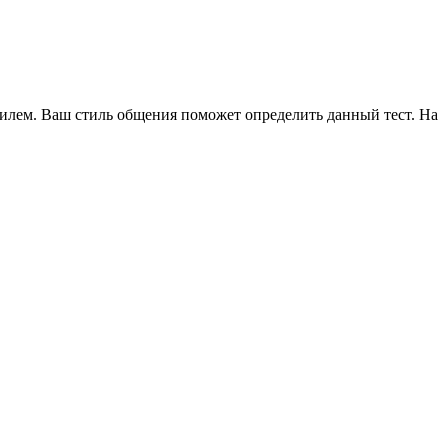
стилем. Ваш стиль общения поможет определить данный тест. На