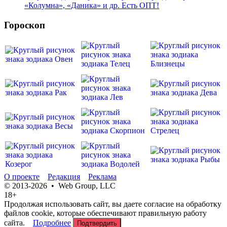
«Колумна», «Даника» и др. Есть ОПТ!
Гороскоп
О проекте
Редакция
Реклама
© 2013-2026 • Web Group, LLC
18+
Продолжая использовать сайт, вы даете согласие на обработку
файлов cookie, которые обеспечивают правильную работу
сайта.
Подробнее
Подтвердить