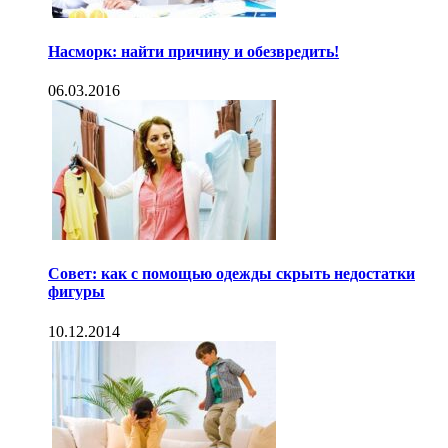
Насморк: найти причину и обезвредить!
06.03.2016
Совет: как с помощью одежды скрыть недостатки
фигуры
10.12.2014