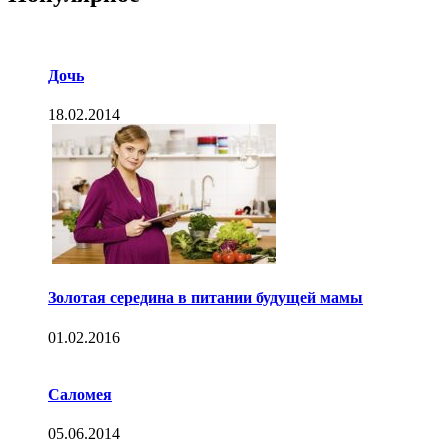
Дочь
18.02.2014
Золотая середина в питании будущей мамы
01.02.2016
Саломея
05.06.2014