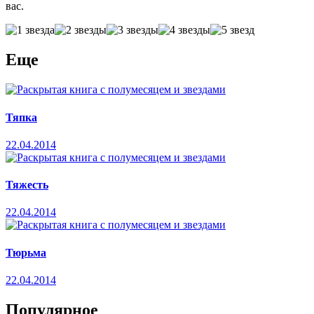
вас.
Еще
Тяпка
22.04.2014
Тяжесть
22.04.2014
Тюрьма
22.04.2014
Популярное