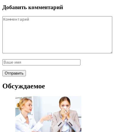
Добавить комментарий
Обсуждаемое