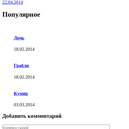
22.04.2014
Популярное
Дочь
18.02.2014
Грабли
18.02.2014
Кумир
03.03.2014
Добавить комментарий