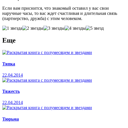
Если вам приснится, что знакомый оставил у вас свои
наручные часы, то вас ждет счастливая и длительная связь
(партнерство, дружба) с этим человеком.
Еще
Тяпка
22.04.2014
Тяжесть
22.04.2014
Тюрьма