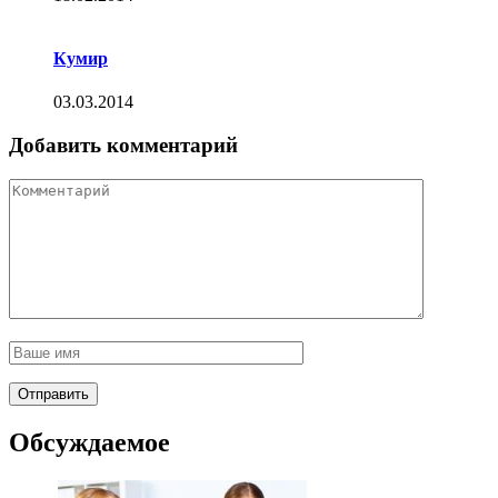
Кумир
03.03.2014
Добавить комментарий
Обсуждаемое