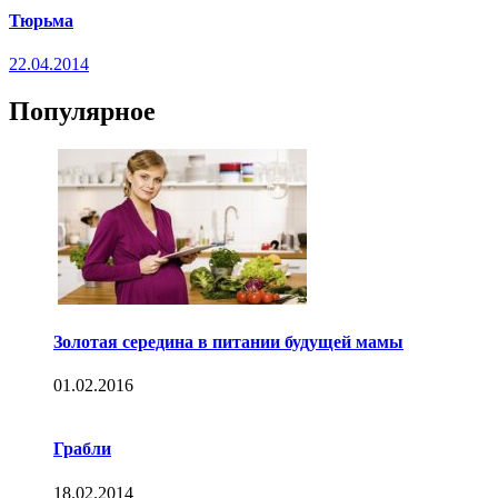
Тюрьма
22.04.2014
Популярное
Золотая середина в питании будущей мамы
01.02.2016
Грабли
18.02.2014