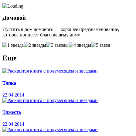
Домовой
Пустить в дом домового — хорошее предзнаменование,
которое принесет благо вашему дому.
Еще
Тяпка
22.04.2014
Тяжесть
22.04.2014