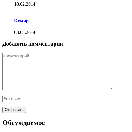
18.02.2014
Кумир
03.03.2014
Добавить комментарий
Обсуждаемое