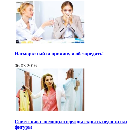
Насморк: найти причину и обезвредить!
06.03.2016
Совет: как с помощью одежды скрыть недостатки
фигуры