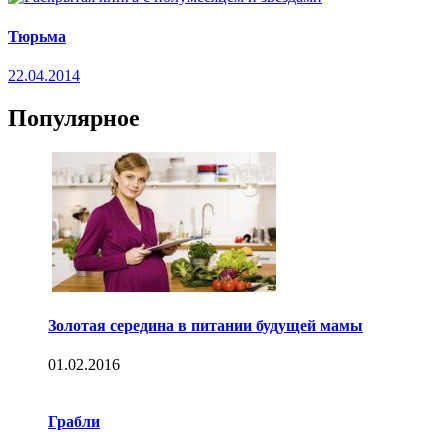
Тюрьма
22.04.2014
Популярное
Золотая середина в питании будущей мамы
01.02.2016
Грабли