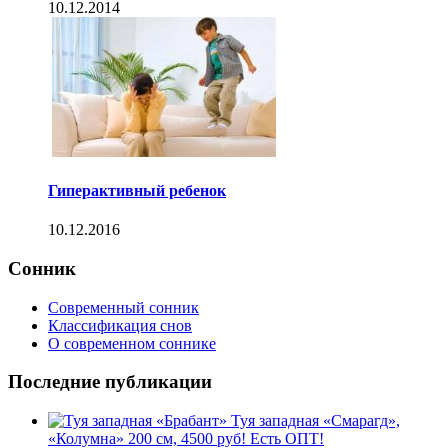
10.12.2014
Гиперактивный ребенок
10.12.2016
Сонник
Современный сонник
Классификация снов
О современном соннике
Последние публикации
Туя западная «Смарагд»,
«Колумна» 200 см, 4500 руб! Есть ОПТ!