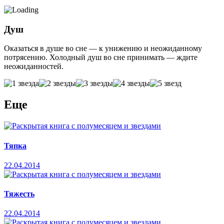
Душ
Оказаться в душе во сне — к унижению и неожиданному
потрясению. Холодный душ во сне принимать — ждите
неожиданностей.
Еще
Тяпка
22.04.2014
Тяжесть
22.04.2014