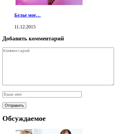
Белье мое…
11.12.2015
Добавить комментарий
Обсуждаемое