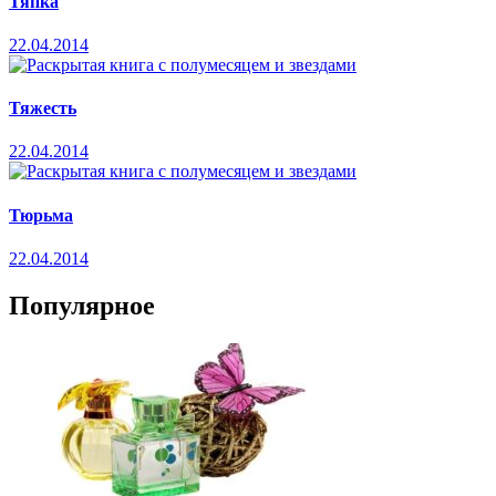
Тяпка
22.04.2014
Тяжесть
22.04.2014
Тюрьма
22.04.2014
Популярное