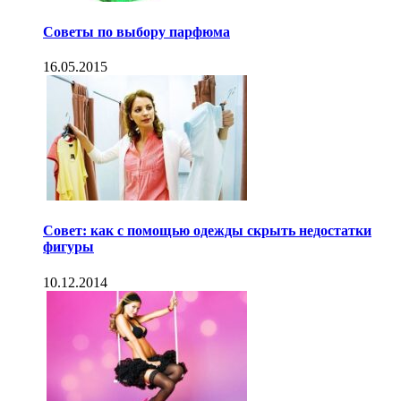
Советы по выбору парфюма
16.05.2015
Совет: как с помощью одежды скрыть недостатки
фигуры
10.12.2014