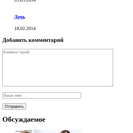
Дочь
18.02.2014
Добавить комментарий
Обсуждаемое