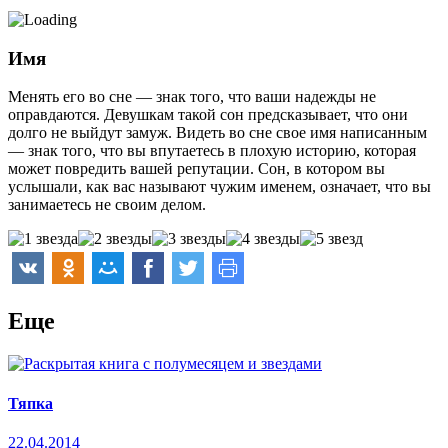
Имя
Менять его во сне — знак того, что ваши надежды не
оправдаются. Девушкам такой сон предсказывает, что они
долго не выйдут замуж. Видеть во сне свое имя написанным
— знак того, что вы впутаетесь в плохую историю, которая
может повредить вашей репутации. Сон, в котором вы
услышали, как вас называют чужим именем, означает, что вы
занимаетесь не своим делом.
Еще
Тяпка
22.04.2014