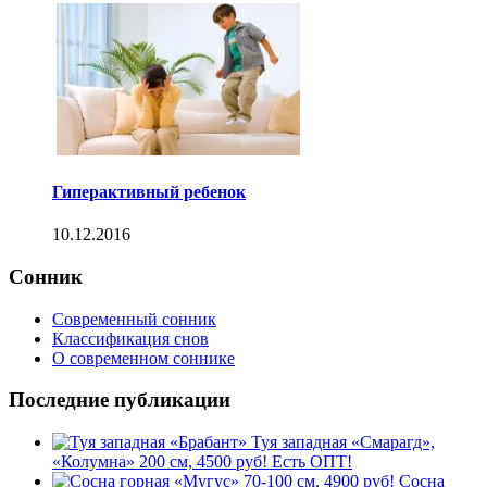
Гиперактивный ребенок
10.12.2016
Сонник
Современный сонник
Классификация снов
О современном соннике
Последние публикации
Туя западная «Смарагд»,
«Колумна» 200 см, 4500 руб! Есть ОПТ!
Сосна