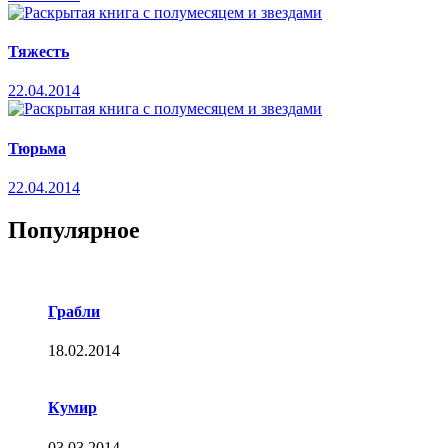
Тяжесть
22.04.2014
Тюрьма
22.04.2014
Популярное
Грабли
18.02.2014
Кумир
03.03.2014