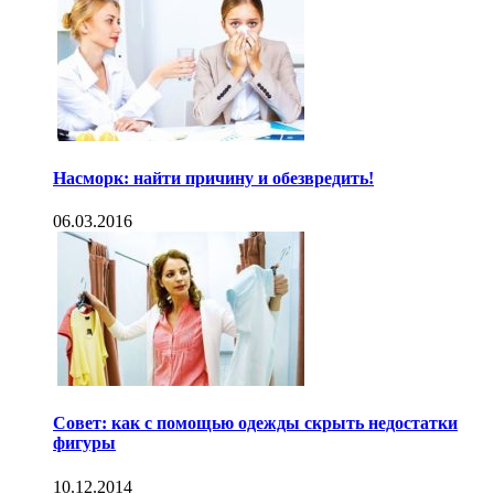
Насморк: найти причину и обезвредить!
06.03.2016
Совет: как с помощью одежды скрыть недостатки
фигуры
10.12.2014