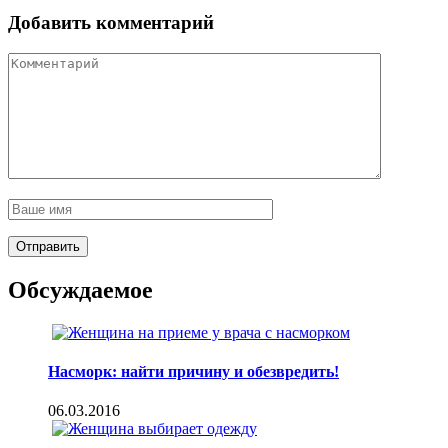
Добавить комментарий
Обсуждаемое
Насморк: найти причину и обезвредить!
06.03.2016