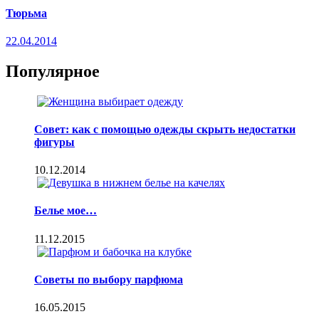
Тюрьма
22.04.2014
Популярное
Совет: как с помощью одежды скрыть недостатки
фигуры
10.12.2014
Белье мое…
11.12.2015
Советы по выбору парфюма
16.05.2015