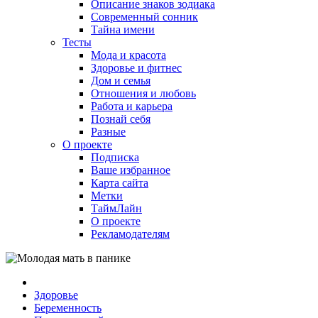
Описание знаков зодиака
Современный сонник
Тайна имени
Тесты
Мода и красота
Здоровье и фитнес
Дом и семья
Отношения и любовь
Работа и карьера
Познай себя
Разные
О проекте
Подписка
Ваше избранное
Карта сайта
Метки
ТаймЛайн
О проекте
Рекламодателям
Здоровье
Беременность