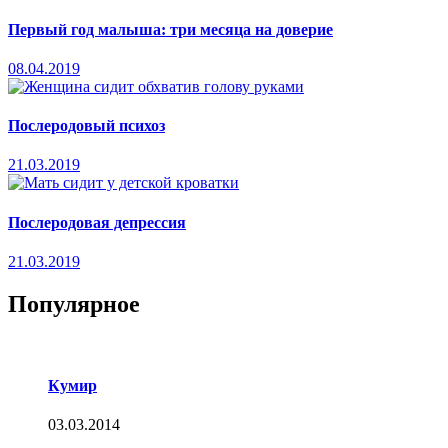
Первый год малыша: три месяца на доверие
08.04.2019
Послеродовый психоз
21.03.2019
Послеродовая депрессия
21.03.2019
Популярное
Кумир
03.03.2014