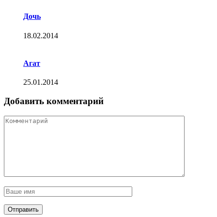
Дочь
18.02.2014
Агат
25.01.2014
Добавить комментарий