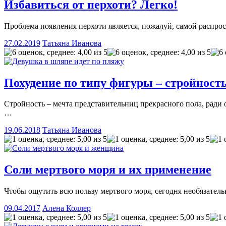
Избавиться от перхоти? Легко!
Проблема появления перхоти является, пожалуй, самой распрос
27.02.2019
Татьяна Иванова
Похудение по типу фигуры – стройность
Стройность – мечта представительниц прекрасного пола, ради 
…
19.06.2018
Татьяна Иванова
Соли мертвого моря и их применение
Чтобы ощутить всю пользу мертвого моря, сегодня необязател
09.04.2017
Алена Коллер