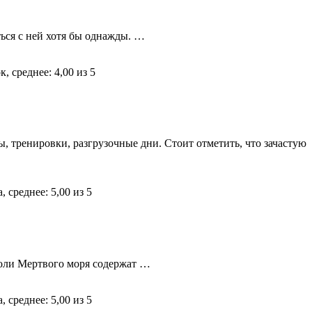
ься с ней хотя бы однажды.
…
, тренировки, разгрузочные дни. Стоит отметить, что зачастую
Соли Мертвого моря содержат
…