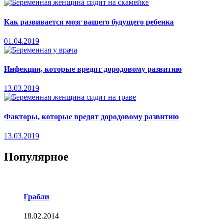
Как развивается мозг вашего будущего ребенка
01.04.2019
Инфекции, которые вредят дородовому развитию
13.03.2019
Факторы, которые вредят дородовому развитию
13.03.2019
Популярное
Грабли
18.02.2014