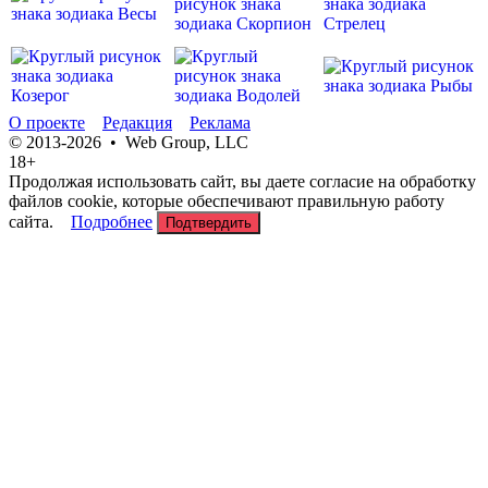
О проекте
Редакция
Реклама
© 2013-2026 • Web Group, LLC
18+
Продолжая использовать сайт, вы даете согласие на обработку
файлов cookie, которые обеспечивают правильную работу
сайта.
Подробнее
Подтвердить