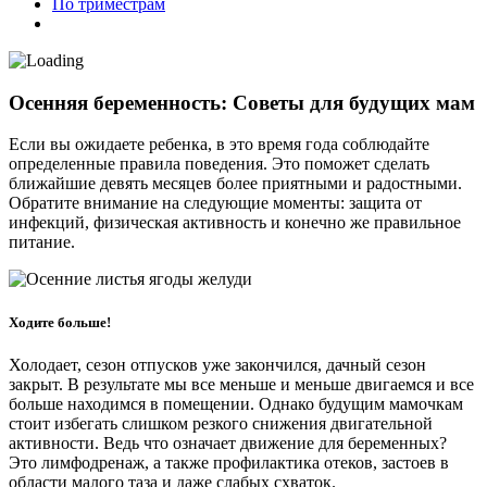
По триместрам
Осенняя беременность: Советы для будущих мам
Если вы ожидаете ребенка, в это время года соблюдайте
определенные правила поведения. Это поможет сделать
ближайшие девять месяцев более приятными и радостными.
Обратите внимание на следующие моменты: защита от
инфекций, физическая активность и конечно же правильное
питание.
Ходите больше!
Холодает, сезон отпусков уже закончился, дачный сезон
закрыт. В результате мы все меньше и меньше двигаемся и все
больше находимся в помещении. Однако будущим мамочкам
стоит избегать слишком резкого снижения двигательной
активности. Ведь что означает движение для беременных?
Это лимфодренаж, а также профилактика отеков, застоев в
области малого таза и даже слабых схваток.