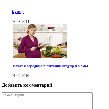
Кумир
03.03.2014
Золотая середина в питании будущей мамы
01.02.2016
Добавить комментарий