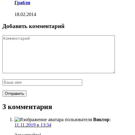
Грабли
18.02.2014
Добавить комментарий
3 комментария
Виктор
:
11.11.2019 в 13:34