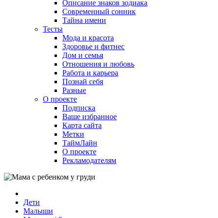
Описание знаков зодиака
Современный сонник
Тайна имени
Тесты
Мода и красота
Здоровье и фитнес
Дом и семья
Отношения и любовь
Работа и карьера
Познай себя
Разные
О проекте
Подписка
Ваше избранное
Карта сайта
Метки
ТаймЛайн
О проекте
Рекламодателям
Дети
Малыши