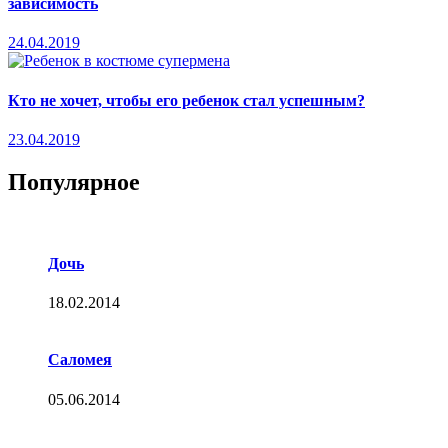
зависимость
24.04.2019
Кто не хочет, чтобы его ребенок стал успешным?
23.04.2019
Популярное
Дочь
18.02.2014
Саломея
05.06.2014